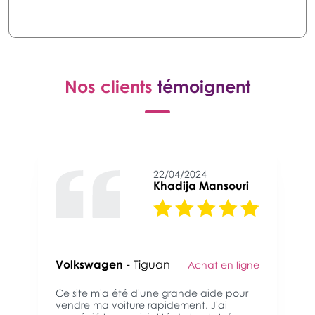
Nos clients
témoignent
22/04/2024
Khadija Mansouri
Volkswagen -
Tiguan
Achat en ligne
Ce site m'a été d'une grande aide pour
vendre ma voiture rapidement. J'ai