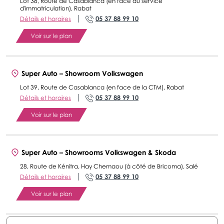
Lot 38, Route de Casablanca (en face du service
d'immatriculation), Rabat
05 37 88 99 10
Détails et horaires
Voir sur le plan
Super Auto – Showroom Volkswagen
Lot 39, Route de Casablanca (en face de la CTM), Rabat
05 37 88 99 10
Détails et horaires
Voir sur le plan
Super Auto – Showrooms Volkswagen & Skoda
28, Route de Kénitra, Hay Chemaou (à côté de Bricoma), Salé
05 37 88 99 10
Détails et horaires
Voir sur le plan