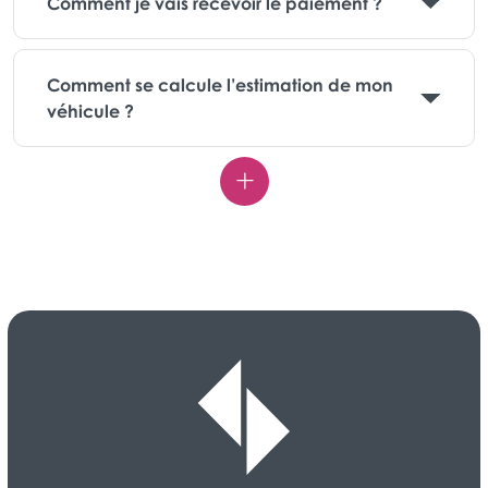
Comment je vais recevoir le paiement ?
Comment se calcule l’estimation de mon
véhicule ?