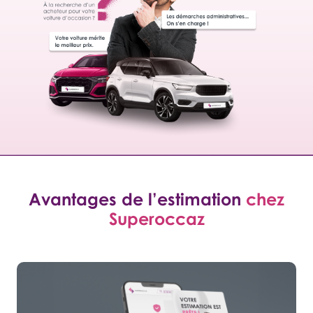
Avantages de l’estimation
chez
Superoccaz