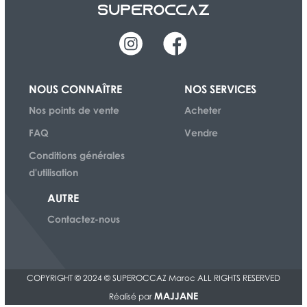
NOUS CONNAÎTRE
NOS SERVICES
Nos points de vente
Acheter
FAQ
Vendre
Conditions générales
d'utilisation
AUTRE
Contactez-nous
COPYRIGHT © 2024 © SUPEROCCAZ Maroc ALL RIGHTS RESERVED
MAJJANE
Réalisé par