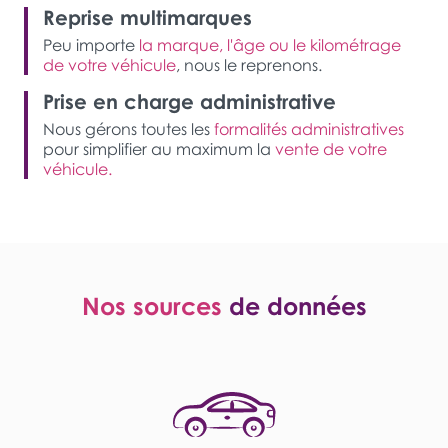
Reprise multimarques
Peu importe
la marque, l'âge ou le kilométrage
de votre véhicule
, nous le reprenons.
Prise en charge administrative
Nous gérons toutes les
formalités administratives
pour simplifier au maximum la
vente de votre
véhicule.
Nos sources
de données