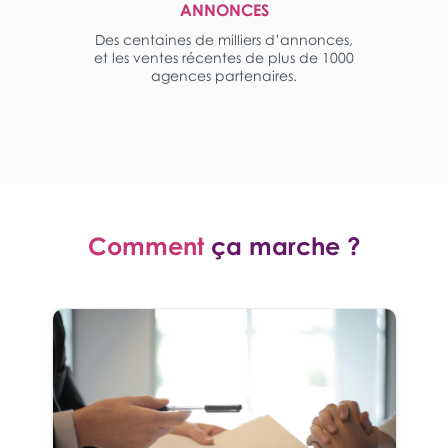
ANNONCES
Des centaines de milliers d’annonces,
et les ventes récentes de plus de 1000
agences partenaires.
Comment
ça marche ?