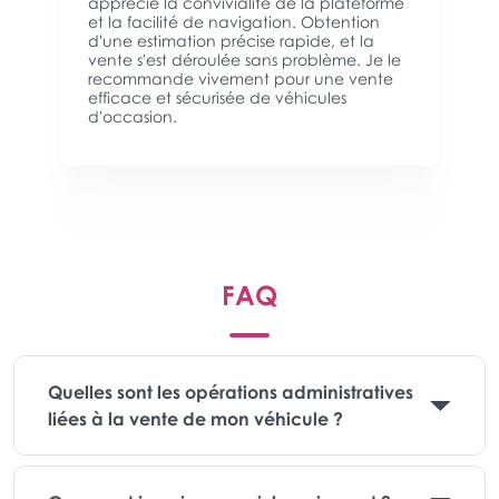
apprécié la convivialité de la plateforme
et la facilité de navigation. Obtention
d'une estimation précise rapide, et la
vente s'est déroulée sans problème. Je le
recommande vivement pour une vente
efficace et sécurisée de véhicules
d'occasion.
FAQ
Quelles sont les opérations administratives
liées à la vente de mon véhicule ?