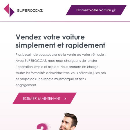
Estimez votre voiture
Vendez votre voiture
simplement et rapidement
Plus besoin de vous soucier de la vente de votre véhicule !
Avec SUPEROCCAZ, nous nous chargeons de rendre
l’opération simple et rapide. Nous prenons en charge
toutes les formalités administratives, vous offrons le juste prix
et proposons une reprise multimarque et sans
engagement.
ESTIMER MAINTENANT