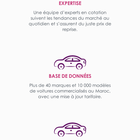
EXPERTISE
Une équipe d’experts en cotation
suivent les tendances du marché au
quotidien et s’assurent du juste prix de
reprise.
BASE DE DONNÉES
Plus de 40 marques et 10 000 modèles
de voitures commercialisés au Maroc,
avec une mise à jour tarifaire.