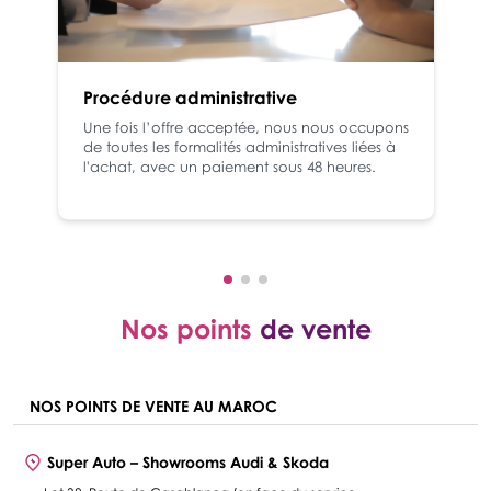
Procédure administrative
Une fois l’offre acceptée, nous nous occupons
de toutes les formalités administratives liées à
l'achat, avec un paiement sous 48 heures.
Nos points
de vente
NOS POINTS DE VENTE AU MAROC
Super Auto – Showrooms Audi & Skoda